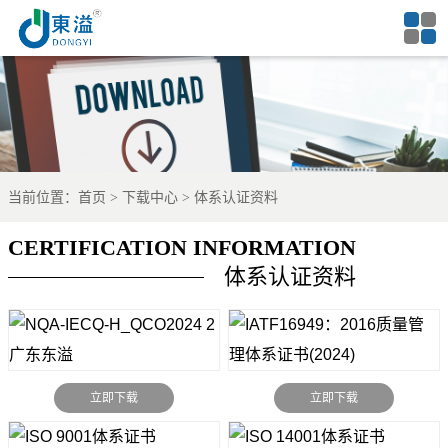
当前位置：
首页
下载中心
体系认证资料
CERTIFICATION INFORMATION
体系认证资料
立即下载
立即下载