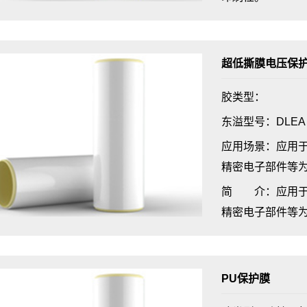
超低撕膜电压保
胶类型：
东溢型号：DLEA
应用场景：应用
精密电子部件等
简 介：应用于
精密电子部件等
PU保护膜