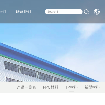
我们
联系我们
产品一览表
FPC材料
TP材料
新型材料