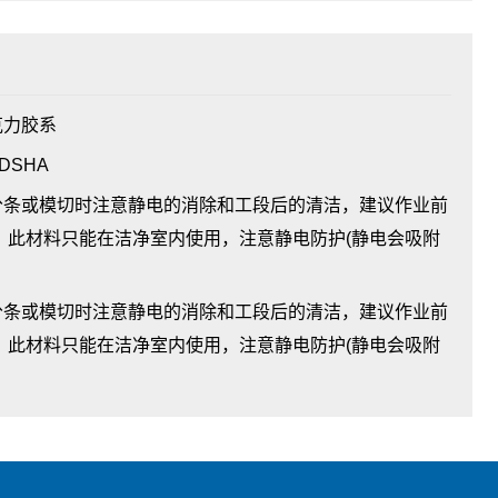
克力胶系
DSHA
分条或模切时注意静电的消除和工段后的清洁，建议作业前
 此材料只能在洁净室内使用，注意静电防护(静电会吸附
条或模切时注意静电的消除和工段后的清洁，建议作业前
 此材料只能在洁净室内使用，注意静电防护(静电会吸附