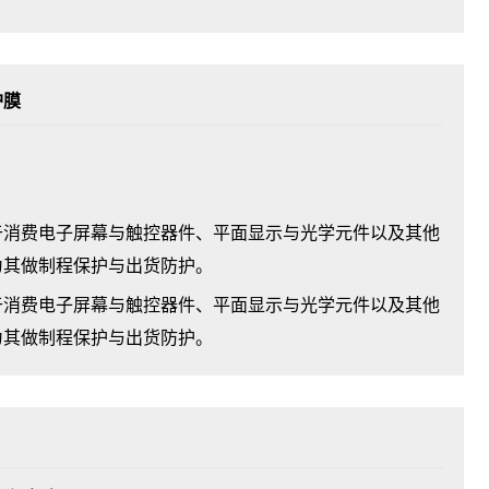
护膜
于消费电子屏幕与触控器件、平面显示与光学元件以及其他
为其做制程保护与出货防护。
消费电子屏幕与触控器件、平面显示与光学元件以及其他
为其做制程保护与出货防护。