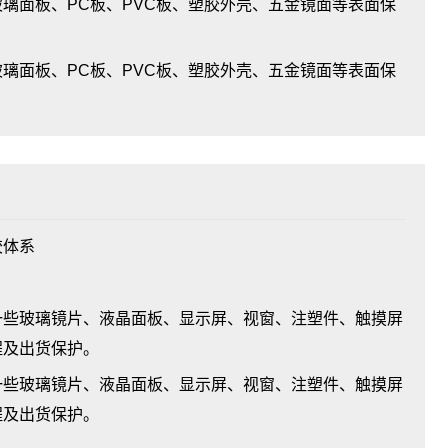
璃面板、PC板、PVC板、塑胶外壳、五金镜面等表面保
璃面板、PC板、PVC板、塑胶外壳、五金镜面等表面保
胶体系
一些玻璃镜片、液晶面板、显示屏、视窗、注塑件、触摸屏
程及出货保护。
些玻璃镜片、液晶面板、显示屏、视窗、注塑件、触摸屏
程及出货保护。