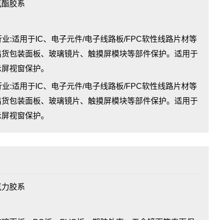
氨酯胶系
业:适用于IC、电子元件/电子线路板/FPC软性线路片材等
出货包装面板、玻璃镜片、触摸屏模块等部件保护。适用于
示屏视窗保护。
业:适用于IC、电子元件/电子线路板/FPC软性线路片材等
出货包装面板、玻璃镜片、触摸屏模块等部件保护。适用于
示屏视窗保护。
克力胶系