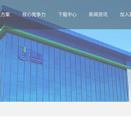
决方案
核心竞争力
下载中心
新闻资讯
加入