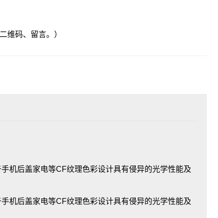
二维码、留言。）
于手机后盖家电等CF纹理色彩设计具有侵异的光学性能及
手机后盖家电等CF纹理色彩设计具有侵异的光学性能及