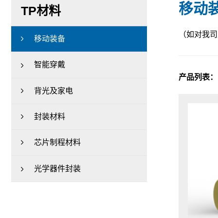
移动
TP材料
（如对我司
移动装备
智能穿戴
产品列表：
背光及家电
封装材料
芯片制程材料
光学器件封装