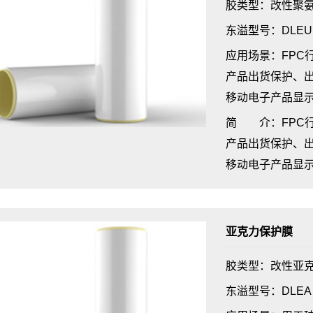
胶类型：改性聚
东溢型号：DLEU
应用场景：FPC行
产品出货保护、
移动电子产品显
简 介：FPC行
产品出货保护、
移动电子产品显
亚克力保护膜
胶类型：改性亚
东溢型号：DLEA