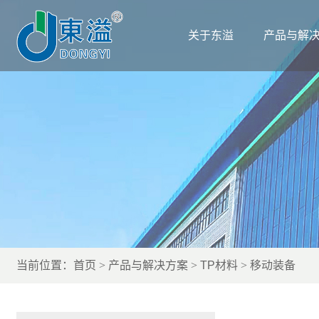
关于东溢
产品与解
当前位置：
首页
产品与解决方案
TP材料
移动装备