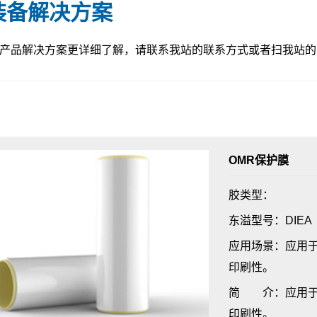
装备解决方案
产品解决方案更详细了解，请联系我站的联系方式或者扫我站的
OMR保护膜
胶类型：
东溢型号：DIEA
应用场景：应用
印刷性。
简 介：应用于
印刷性。