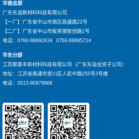
华南总部
广东东溢新材料科技有限公司
【一厂】广东省中山市南区昌盛路22号
【二厂】广东省中山市板芙镇智创路1号
电话：0760-88892634 0760-88895714
华东分部
江苏聚泰丰新材料科技有限公司（广东东溢全资子公司）
地址：江苏省南通市崇川区人民中路255号3号楼
电话：0513-80979666