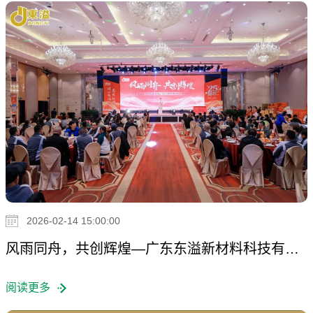
2026-02-14 15:00:00
风雨同舟，共创辉煌—广东东溢新材料科技有限公司25周年庆典圆满结束
阅读更多