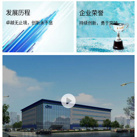
发展历程
企业荣誉
卓越无止境，创新永不息
持续创新，勇于突破