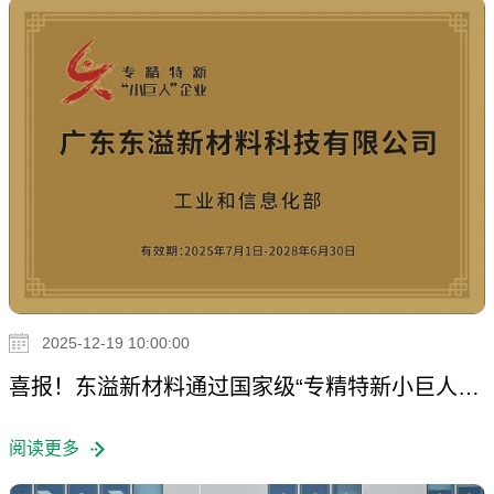
2025-12-19 10:00:00
喜报！东溢新材料通过国家级“专精特新小巨人”认定！
阅读更多