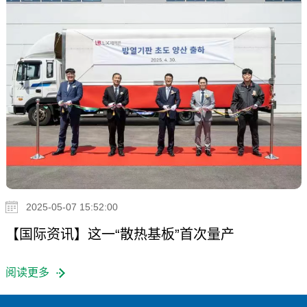
2025-05-07 15:52:00
【国际资讯】这一“散热基板”首次量产
阅读更多