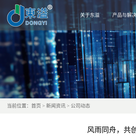
关于东溢
产品与解
当前位置：
首页
新闻资讯
公司动态
风雨同舟，共