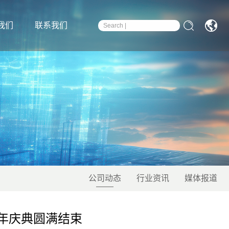
我们
联系我们
公司动态
行业资讯
媒体报道
年庆典圆满结束