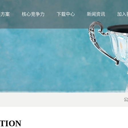
决方案
核心竞争力
下载中心
新闻资讯
加入
ATION