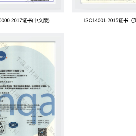
0000-2017证书(中文版)
ISO14001-2015证书