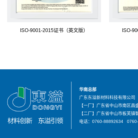
ISO-9001-2015证书（英文版）
ISO-
华南总部
广东东溢新材料科技有限公司
【一厂】广东省中山市南区昌盛
【二厂】广东省中山市板芙镇智
电话：0760-88892634 0760-