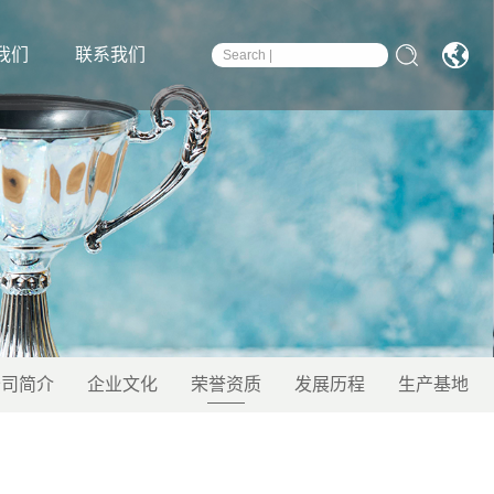
我们
联系我们
公司简介
企业文化
荣誉资质
发展历程
生产基地