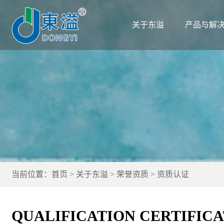
关于东溢
产品与解
当前位置：
首页
关于东溢
荣誉资质
资质认证
QUALIFICATION CERTIFIC