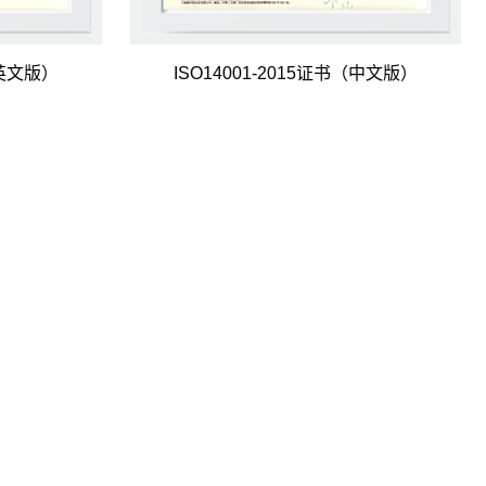
（英文版）
ISO14001-2015证书（中文版）