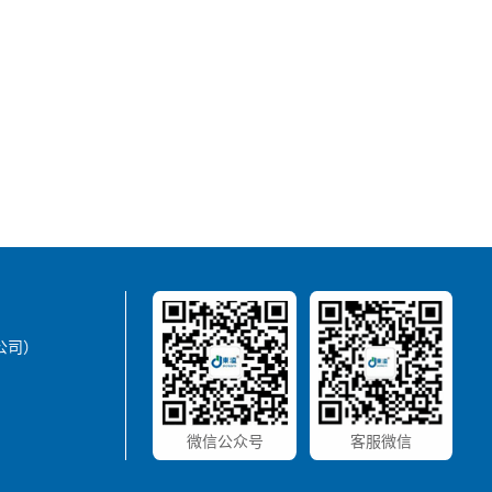
公司）
微信公众号
客服微信