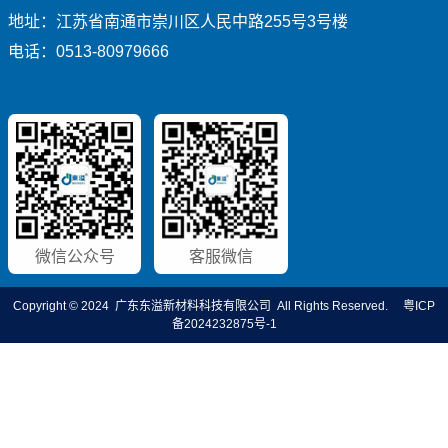
地址：江苏省南通市崇川区人民中路255号3号楼
电话：0513-80979666
微信公众号
客服微信
Copyright © 2024 广东东溢新材料科技有限公司 All Rights Reserved.
粤ICP
备2024232875号-1