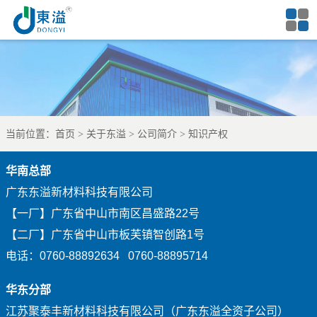
当前位置：
首页
关于东溢
公司简介
知识产权
华南总部
广东东溢新材料科技有限公司
【一厂】广东省中山市南区昌盛路22号
【二厂】广东省中山市板芙镇智创路1号
电话：0760-88892634 0760-88895714
华东分部
江苏聚泰丰新材料科技有限公司（广东东溢全资子公司）