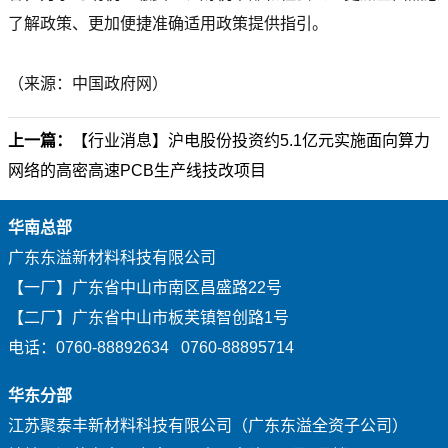
了解政策、更加便捷准确适用政策提供指引。
（来源：中国政府网）
上一篇：
【行业消息】沪电股份投资约5.1亿元实施面向算力
网络的高密高速PCB生产线技改项目​
华南总部
广东东溢新材料科技有限公司
【一厂】广东省中山市南区昌盛路22号
【二厂】广东省中山市板芙镇智创路1号
电话：0760-88892634 0760-88895714
华东分部
江苏聚泰丰新材料科技有限公司（广东东溢全资子公司）