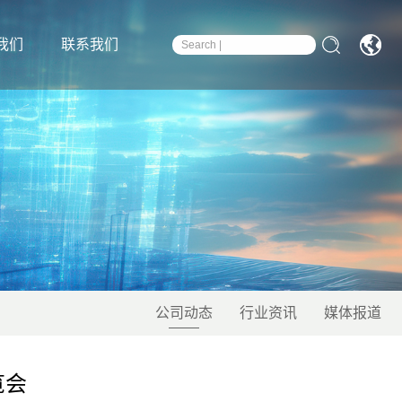
我们
联系我们
公司动态
行业资讯
媒体报道
览会