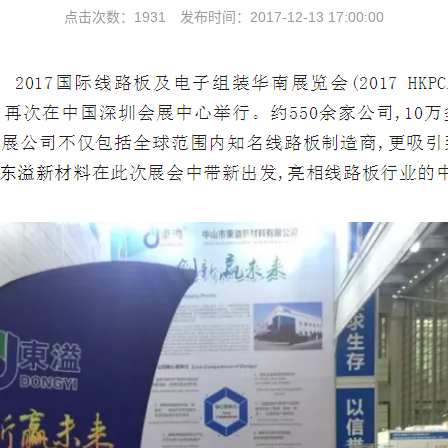
点击次数：1931 发布时间：2017-12-13 17:00:00