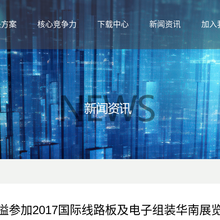
决方案
核心竞争力
下载中心
新闻资讯
加入
溢参加2017国际线路板及电子组装华南展