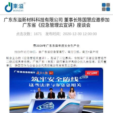
广东东溢新材料科技有限公司 董事长陈国慧应邀参加
广东省《应急管理云宣讲》座谈会
点击次数：1671 发布时间：2020-12-30 12:00:00