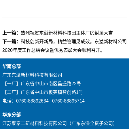
上一篇：
热烈祝贺东溢新材料科技园主体厂房封顶大吉
下一篇：
科技创新开新局，精益管理见成效。东溢新材料公司
2020年度工作总结会议暨优秀表彰大会顺利召开。
华南总部
广东东溢新材料科技有限公司
【一厂】广东省中山市南区昌盛路22号
【二厂】广东省中山市板芙镇智创路1号
电话：0760-88892634 0760-88895714
华东分部
江苏聚泰丰新材料科技有限公司（广东东溢全资子公司）