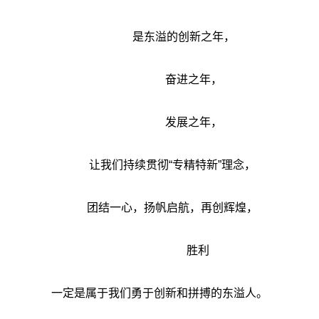
是东溢的创新之年，
奋进之年，
发展之年，
让我们持续贯彻“专精特新”理念，
团结一心，扬帆启航，再创辉煌，
胜利
一定是属于我们勇于创新和拼搏的东溢人。