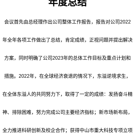
年度总结
会议首先由总经理作出公司整体工作报告，报告对公司2022
年全年各项工作做出了总结，肯定成绩，正视问题并提出解决
方案，同时明确了公司2023年的总体工作目标及重点计划和
措施。2022年，在全球经济衰退的情况下，东溢逆境求生，
在全体东溢人的共同努力下，取得了一定的成绩：发扬奋斗精
神、排除困难，努力完成公司主要经济指标；新市场新布局，
全力推进科研创新及校企合作；获得中山市重大科技专项立项