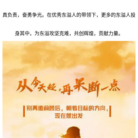
真负责，奋勇争光。在优秀东溢人的带领下，更多的东溢人投
身其中，为东溢攻坚克难，共创辉煌，贡献力量。