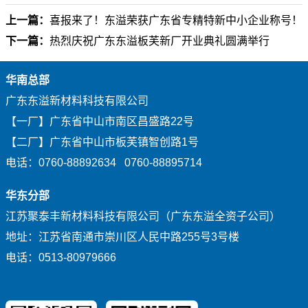
上一篇：
喜报来了！东溢荣获广东省专精特新中小企业称号！
下一篇：
热烈庆祝广东东溢板芙新厂开业典礼圆满举行
华南总部
广东东溢新材料科技有限公司
【一厂】广东省中山市南区昌盛路22号
【二厂】广东省中山市板芙镇智创路1号
电话：0760-88892634 0760-88895714
华东分部
江苏聚泰丰新材料科技有限公司（广东东溢全资子公司）
地址：江苏省南通市崇川区人民中路255号3号楼
电话：0513-80979666