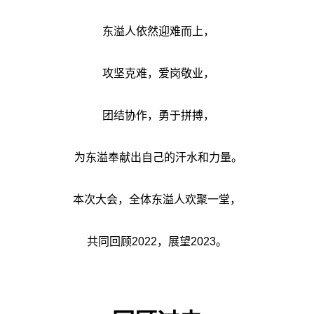
东溢人依然迎难而上，
攻坚克难，爱岗敬业，
团结协作，勇于拼搏，
为东溢奉献出自己的汗水和力量。
本次大会，全体东溢人欢聚一堂，
共同回顾2022，展望2023。