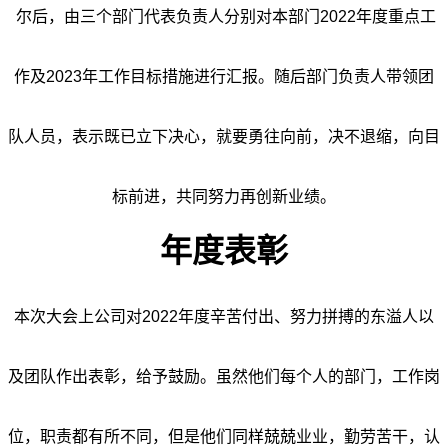
尔后，由三个部门代表负责人分别对本部门2022年度重点工
作及2023年工作目标措施进行汇报。随后部门负责人带领团
队人员，表示既已立下决心，就要勇往向前，决不退缩，向目
标前进，共同努力再创新业绩。
年度表彰
本次大会上公司对2022年度
辛苦付出、努力拼搏的东溢人以
及团队作出表彰，给予鼓励。虽然他们每个人的部门，工作岗
位，职责都有所不同，但是他们同样兢兢业业，勤劳苦干，认