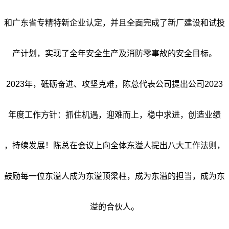
和广东省专精特新企业认定，并且全面完成了新厂建设和试投
产计划，实现了全年安全生产及消防零事故的安全目标。
2023
年，砥砺奋进、攻坚克难，陈总代表公司提出公司2023
年度工作方针：抓住机遇，迎难而上，稳中求进，创造业绩
，持续发展！陈总在会议上向全体东溢人提出八大工作法则，
鼓励每一位东溢人成为东溢顶梁柱，成为东溢的担当，成为东
溢的合伙人。