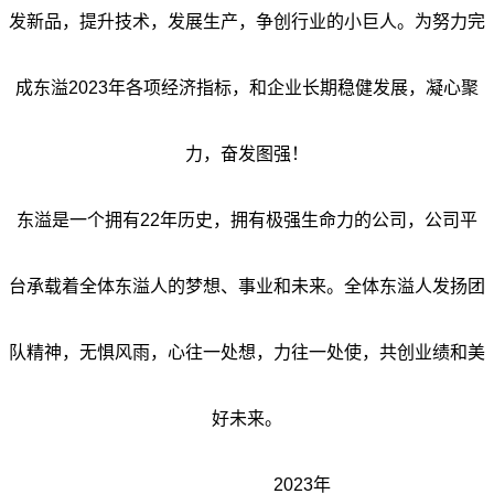
发新品，提升技术，发展生产，争创行业的小巨人。为努力完
成东溢2023年各项经济指标，和企业长期稳健发展，凝心聚
力，奋发图强！
东溢是一个拥有22年历史，
拥有极强生命力的公司，公司平
台承载着全体东溢人的梦想、事业和未来。全体东溢人发扬团
队精神，无惧风雨，心往一处想，力往一处使，共创业绩和美
好未来。
2023
年