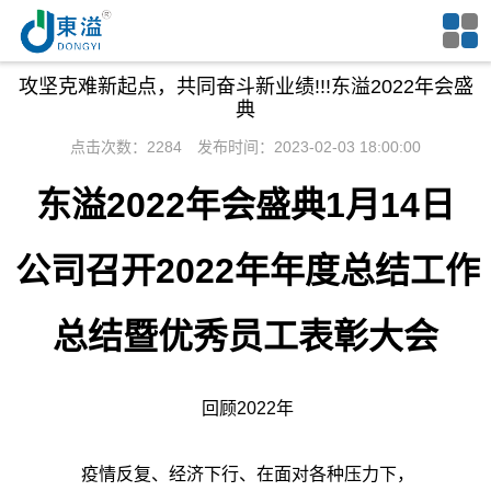
攻坚克难新起点，共同奋斗新业绩!!!东溢2022年会盛
典
点击次数：2284 发布时间：2023-02-03 18:00:00
东溢2022年会盛典1月14日
公司召开2022年年度总结工作
总结暨优秀员工表彰大会
回顾2022年
疫情反复、经济下行、在面对各种压力下，