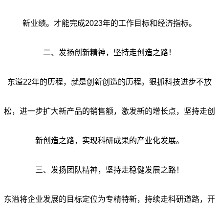
新业绩。才能完成2023年的工作目标和经济指标。
二、发扬创新精神，坚持走创造之路！
东溢22年的历程，就是创新创造的历程。狠抓科技进步不放
松，进一步扩大新产品的销售额，激发新的增长点，坚持走创
新创造之路，实现科研成果的产业化发展。
三、发扬团队精神，坚持走稳健发展之路！
东溢将企业发展的目标定位为专精特新，持续走科研道路，开