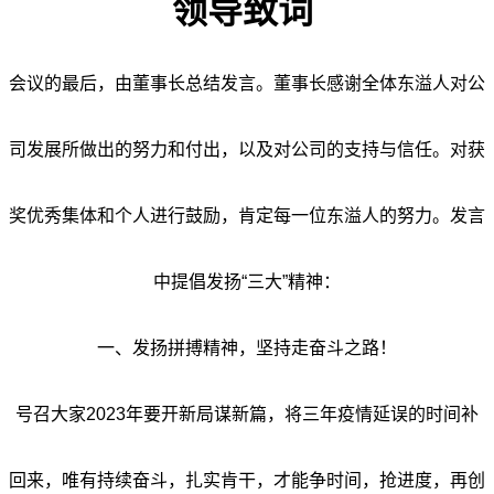
领导致词
会议的最后，由董事长总结发言。董事长感谢全体东溢人对公
司发展所做出的努力和付出，以及对公司的支持与信任。对获
奖优秀集体和个人进行鼓励，肯定每一位东溢人的努力。发言
中提倡发扬“三大”精神：
一、发扬拼搏精神，坚持走奋斗之路！
号召大家2023年要开新局谋新篇，将三年疫情延误的时间补
回来，唯有持续奋斗，扎实肯干，才能争时间，抢进度，再创