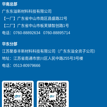
华南总部
广东东溢新材料科技有限公司
【一厂】广东省中山市南区昌盛路22号
【二厂】广东省中山市板芙镇智创路1号
电话：0760-88892634 0760-88895714
华东分部
江苏聚泰丰新材料科技有限公司（广东东溢全资子公司）
地址：江苏省南通市崇川区人民中路255号3号楼
电话：0513-80979666