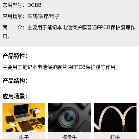
东溢型号：DCBB
应用场景：车载/医疗/电子
简 介：主要用于笔记本电池保护膜普通FPCB保护膜等作
用。
产品特性：
主要用于笔记本电池保护膜普通FPCB保护膜等作用。
产品结构：
应用场景：
电子
摄像头
灯条