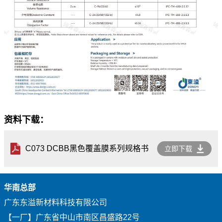
资料下载：
C073 DCBB黑色覆盖膜系列规格书
立即下载
华南总部
广东东溢新材料科技有限公司
【一厂】广东省中山市南区昌盛路22号