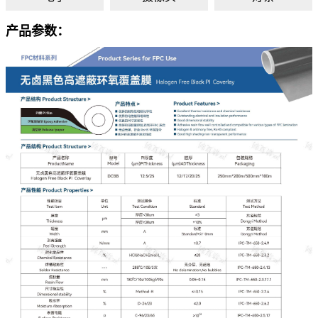
产品参数：