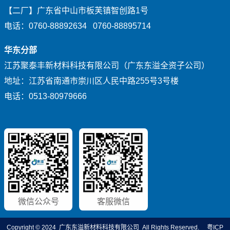
【二厂】广东省中山市板芙镇智创路1号
电话：0760-88892634 0760-88895714
华东分部
江苏聚泰丰新材料科技有限公司（广东东溢全资子公司）
地址：江苏省南通市崇川区人民中路255号3号楼
电话：0513-80979666
微信公众号
客服微信
Copyright © 2024 广东东溢新材料科技有限公司 All Rights Reserved.
粤ICP