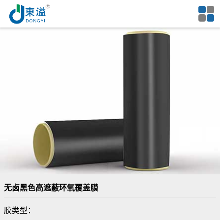
无卤黑色高遮蔽环氧覆盖膜
胶类型：