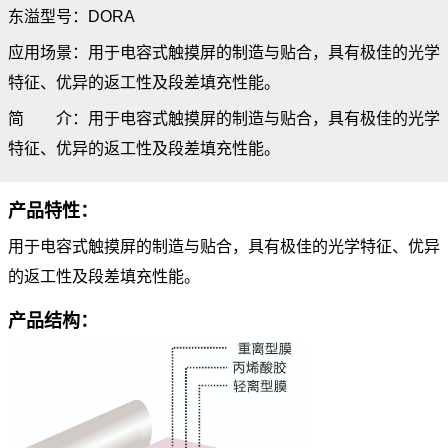
东溢型号：DORA
应用场景：用于电容式触摸屏的制造与贴合，具有极佳的光学
特征、优异的返工性及段差填充性能。
简 介：用于电容式触摸屏的制造与贴合，具有极佳的光学
特征、优异的返工性及段差填充性能。
产品特性：
用于电容式触摸屏的制造与贴合，具有极佳的光学特征、优异
的返工性及段差填充性能。
产品结构：