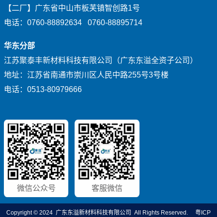
【二厂】广东省中山市板芙镇智创路1号
电话：0760-88892634 0760-88895714
华东分部
江苏聚泰丰新材料科技有限公司（广东东溢全资子公司）
地址：江苏省南通市崇川区人民中路255号3号楼
电话：0513-80979666
微信公众号
客服微信
Copyright © 2024 广东东溢新材料科技有限公司 All Rights Reserved.
粤ICP