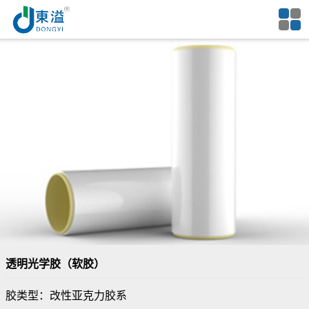
透明光学胶（软胶）
胶类型：改性亚克力胶系