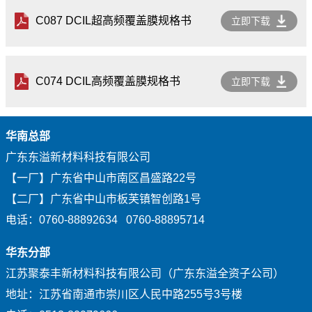
C087 DCIL超高频覆盖膜规格书
立即下载
C074 DCIL高频覆盖膜规格书
立即下载
华南总部
广东东溢新材料科技有限公司
【一厂】广东省中山市南区昌盛路22号
【二厂】广东省中山市板芙镇智创路1号
电话：0760-88892634 0760-88895714
华东分部
江苏聚泰丰新材料科技有限公司（广东东溢全资子公司）
地址：江苏省南通市崇川区人民中路255号3号楼