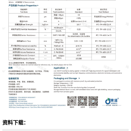
资料下载：