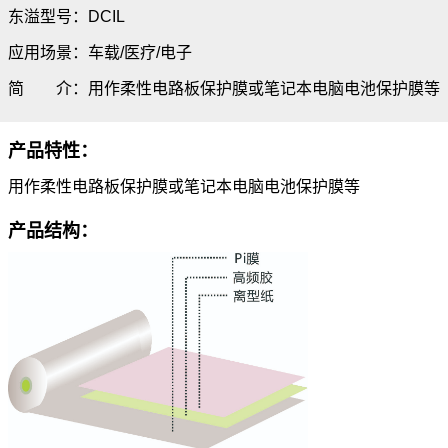
东溢型号：DCIL
应用场景：车载/医疗/电子
简 介：用作柔性电路板保护膜或笔记本电脑电池保护膜等
产品特性：
用作柔性电路板保护膜或笔记本电脑电池保护膜等
产品结构：