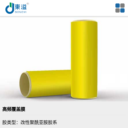
高频覆盖膜
胶类型：改性聚酰亚胺胶系